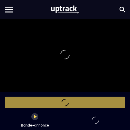
Bande-annonce