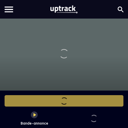
Bande-annonce