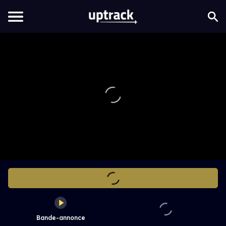
Bande-annonce