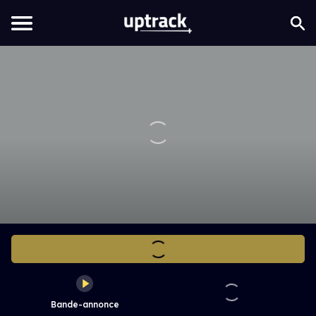
Bande-annonce