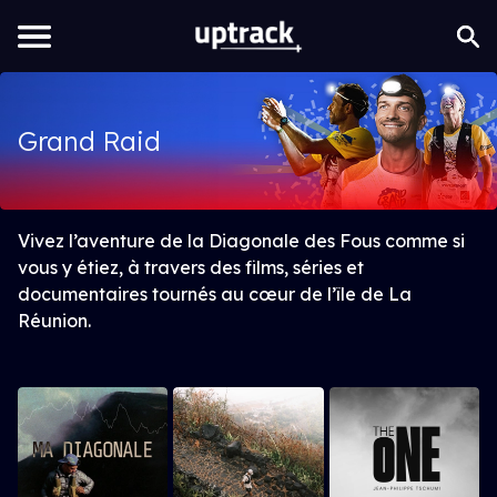
Grand Raid
Vivez l’aventure de la Diagonale des Fous comme si
vous y étiez, à travers des films, séries et
documentaires tournés au cœur de l’île de La
Réunion.