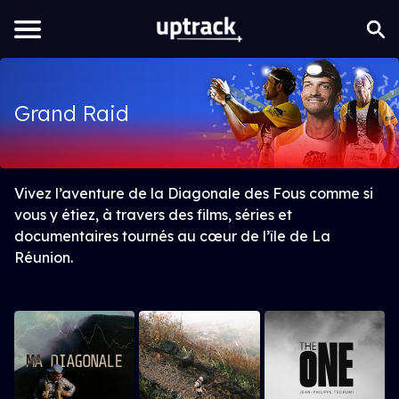
Grand Raid
Vivez l’aventure de la Diagonale des Fous comme si
vous y étiez, à travers des films, séries et
documentaires tournés au cœur de l’île de La
Réunion.