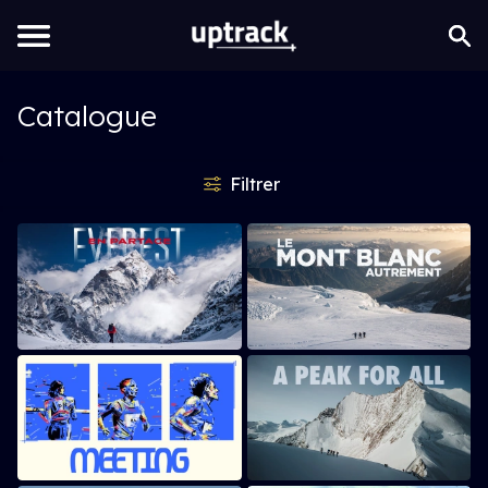
Catalogue
Filtrer