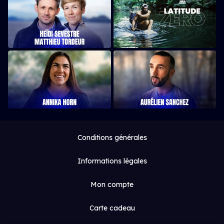
Conditions générales
Informations légales
Mon compte
Carte cadeau