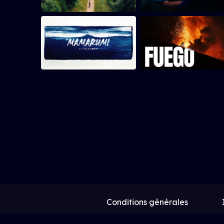
Conditions générales