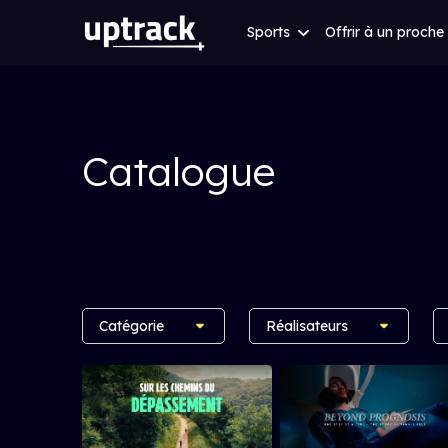
Sports
Offrir à un proche
Catalogue
Catégorie
Réalisateurs